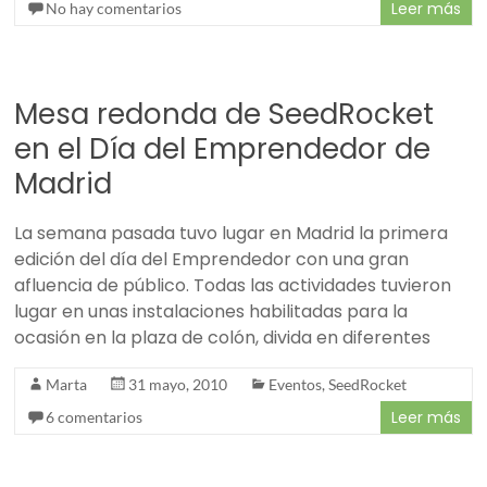
Leer más
No hay comentarios
Mesa redonda de SeedRocket
en el Día del Emprendedor de
Madrid
La semana pasada tuvo lugar en Madrid la primera
edición del día del Emprendedor con una gran
afluencia de público. Todas las actividades tuvieron
lugar en unas instalaciones habilitadas para la
ocasión en la plaza de colón, divida en diferentes
Marta
31 mayo, 2010
Eventos
,
SeedRocket
Leer más
6 comentarios