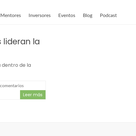
Mentores
Inversores
Eventos
Blog
Podcast
lideran la
 dentro de la
 comentarios
Leer más