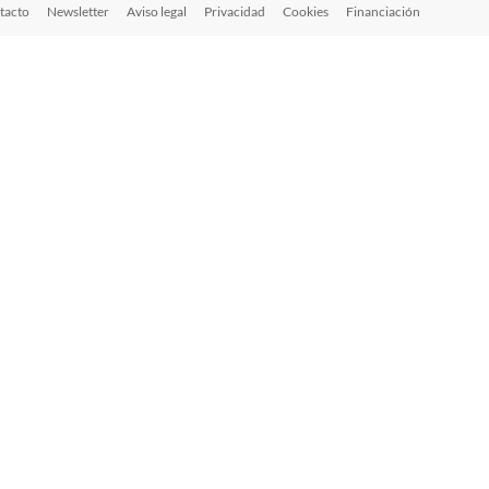
tacto
Newsletter
Aviso legal
Privacidad
Cookies
Financiación