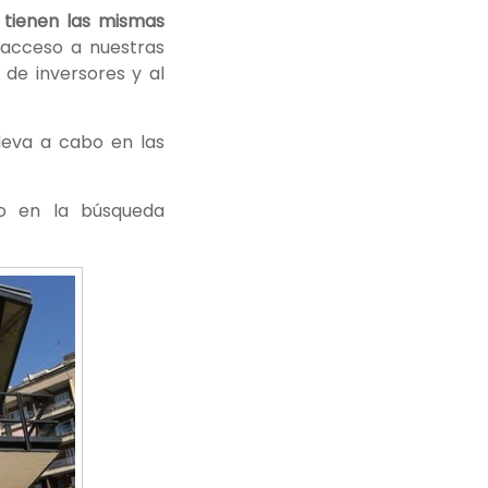
tienen las mismas
: acceso a nuestras
de inversores y al
leva a cabo en las
o en la búsqueda