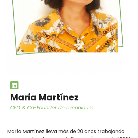
Maria Martínez
CEO & Co-Founder de Laconicum
María Martínez lleva más de 20 años trabajando