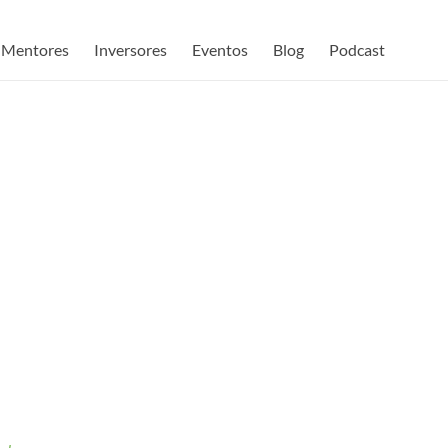
Mentores
Inversores
Eventos
Blog
Podcast