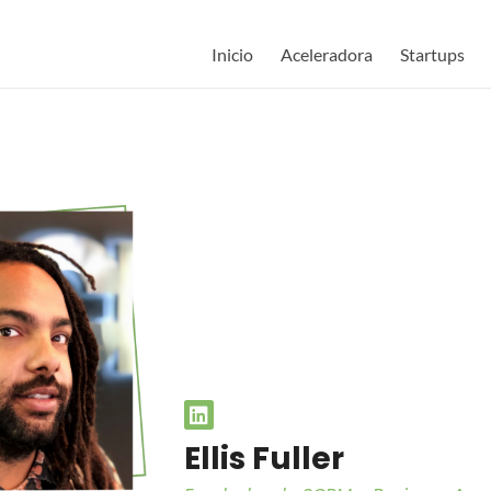
Inicio
Aceleradora
Startups
Ellis Fuller