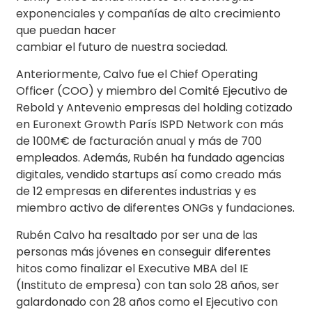
exponenciales y compañías de alto crecimiento
que puedan hacer
cambiar el futuro de nuestra sociedad.
Anteriormente, Calvo fue el Chief Operating
Officer (COO) y miembro del Comité Ejecutivo de
Rebold y Antevenio empresas del holding cotizado
en Euronext Growth París ISPD Network con más
de 100M€ de facturación anual y más de 700
empleados. Además, Rubén ha fundado agencias
digitales, vendido startups así como creado más
de 12 empresas en diferentes industrias y es
miembro activo de diferentes ONGs y fundaciones.
Rubén Calvo ha resaltado por ser una de las
personas más jóvenes en conseguir diferentes
hitos como finalizar el Executive MBA del IE
(Instituto de empresa) con tan solo 28 años, ser
galardonado con 28 años como el Ejecutivo con