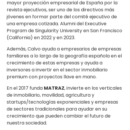
mayor proyección empresarial de España por la
revista ejecutivos, ser uno de los directivos más
jóvenes en formar parte del comité ejecutivo de
una empresa cotizada. Alumni del Executive
Program de Singularity University en San Francisco
(California) en 2022 y en 2023.
Además, Calvo ayuda a empresarios de empresas
familiares a lo largo de la geografía española en el
crecimiento de estas empresas y ayuda a
inversores a invertir en el sector inmobiliario
premium con proyectos llave en mano.
En el 2017 funda
MATRAZ
, invierte en los verticales
de inmobiliario, movilidad, agricultura y
startups/tecnologías exponenciales y empresas
de sectores tradicionales para ayudar en su
crecimiento que pueden cambiar el futuro de
nuestra sociedad.