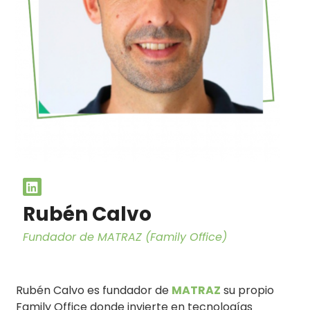
Rubén Calvo
Fundador de MATRAZ (Family Office)
Rubén Calvo es fundador de
MATRAZ
su propio
Family Office donde invierte en tecnologías