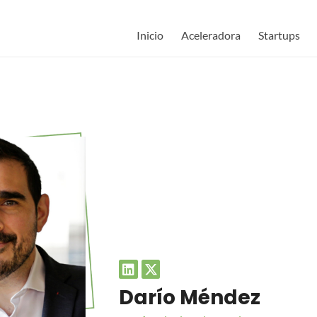
Inicio
Aceleradora
Startups
Darío Méndez