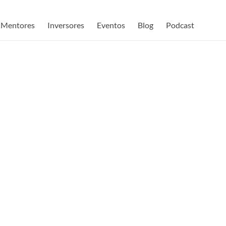
Mentores
Inversores
Eventos
Blog
Podcast