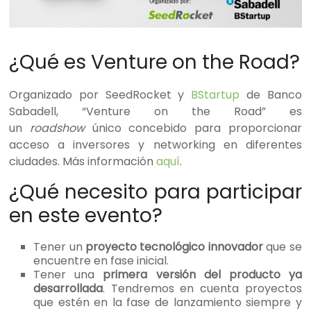
¿Qué es Venture on the Road?
Organizado por SeedRocket y
BStartup
de Banco
Sabadell, “Venture on the Road” es
un
roadshow
único concebido para proporcionar
acceso a inversores y networking en diferentes
ciudades. Más información
aquí
.
¿Qué necesito para participar
en este evento?
Tener un
proyecto tecnológico innovador
que se
encuentre en fase inicial.
Tener una
primera versión del producto ya
desarrollada
. Tendremos en cuenta proyectos
que estén en la fase de lanzamiento siempre y