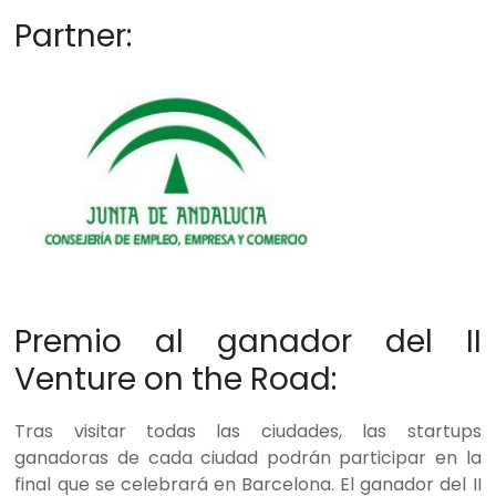
Partner:
Premio al ganador del II
Venture on the Road:
Tras visitar todas las ciudades, las startups
ganadoras de cada ciudad podrán participar en la
final que se celebrará en Barcelona. El ganador del II