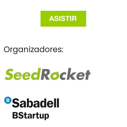
Organizadores: