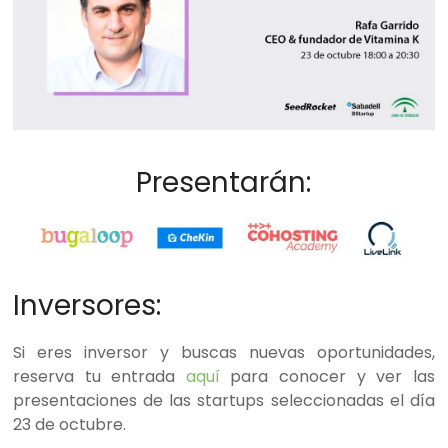
Presentarán:
Inversores:
Si eres inversor y buscas nuevas oportunidades,
reserva tu entrada
aquí
para conocer y ver las
presentaciones de las startups seleccionadas el día
23 de octubre.