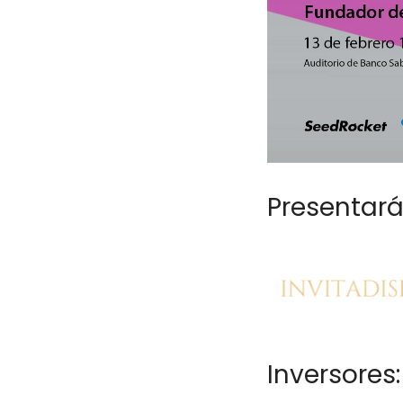
Presentará
Inversores: