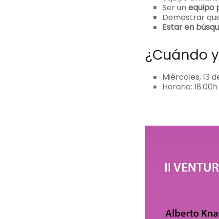
Ser un
equipo 
Demostrar que
Estar en búsqu
¿Cuándo y
Miércoles, 13 d
Horario: 18:00