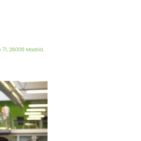
 71, 28006 Madrid
.