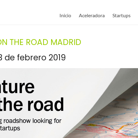
Inicio
Aceleradora
Startups
 ON THE ROAD MADRID
13 de febrero 2019