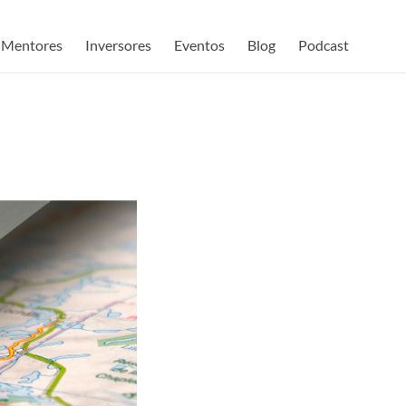
Mentores
Inversores
Eventos
Blog
Podcast