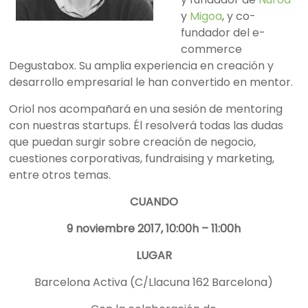
y
Migoa
, y co-
fundador del e-
commerce
Degustabox. Su amplia experiencia en creación y
desarrollo empresarial le han convertido en mentor.
Oriol nos acompañará en una sesión de mentoring
con nuestras startups. Él resolverá todas las dudas
que puedan surgir sobre creación de negocio,
cuestiones corporativas, fundraising y marketing,
entre otros temas.
CUANDO
9 noviembre 2017, 10:00h – 11:00h
LUGAR
Barcelona Activa (C/Llacuna 162 Barcelona)