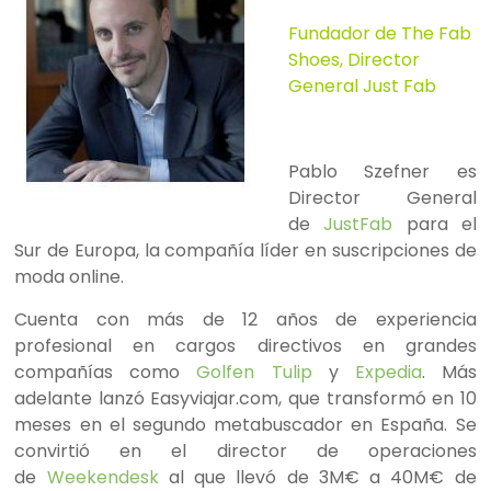
Fundador de The Fab
Shoes, Director
General Just Fab
Pablo Szefner es
Director General
de
JustFab
para el
Sur de Europa, la compañía líder en suscripciones de
moda online.
Cuenta con más de 12 años de experiencia
profesional en cargos directivos en grandes
compañías como
Golfen Tulip
y
Expedia
. Más
adelante lanzó Easyviajar.com, que transformó en 10
meses en el segundo metabuscador en España. Se
convirtió en el director de operaciones
de
Weekendesk
al que llevó de 3M€ a 40M€ de