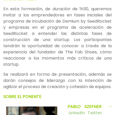
En esta formación, de duración de 1h30, queremos
invitar a los emprendedores en fases iniciales del
programa de incubación de Demium by SeedRocket
y empresas en el programa de aceleración de
SeedRocket a entender las distintas fases de
construcción de una startup. Los participantes
tendrán la oportunidad de conocer a través de la
experiencia del fundador de The Fab Shoes, cómo
reaccionar a los momentos más críticos de una
startup.
Se realizará en forma de presentación, además se
darán consejos de liderazgo con la intención de
agilizar el proceso de creación y cohesión de equipos.
SOBRE EL PONENTE
PABLO SZEFNER
–
LinkedIn
·
Twitter