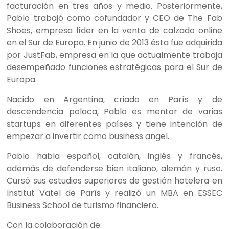
facturación en tres años y medio. Posteriormente,
Pablo trabajó como cofundador y CEO de The Fab
Shoes, empresa líder en la venta de calzado online
en el Sur de Europa. En junio de 2013 ésta fue adquirida
por JustFab, empresa en la que actualmente trabaja
desempeñado funciones estratégicas para el Sur de
Europa.
Nacido en Argentina, criado en París y de
descendencia polaca, Pablo es mentor de varias
startups en diferentes países y tiene intención de
empezar a invertir como business angel.
Pablo habla español, catalán, inglés y francés,
además de defenderse bien italiano, alemán y ruso.
Cursó sus estudios superiores de gestión hotelera en
Institut Vatel de París y realizó un MBA en ESSEC
Business School de turismo financiero.
Con la colaboración de: