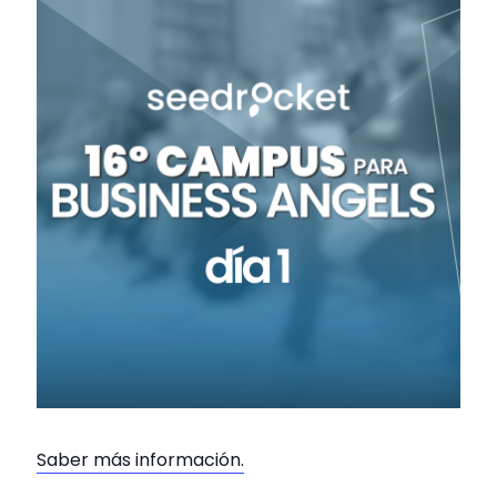
Saber más información.