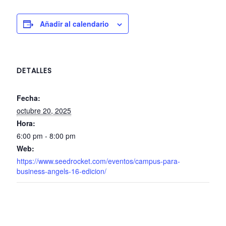
Añadir al calendario
DETALLES
Fecha:
octubre 20, 2025
Hora:
6:00 pm - 8:00 pm
Web:
https://www.seedrocket.com/eventos/campus-para-
business-angels-16-edicion/