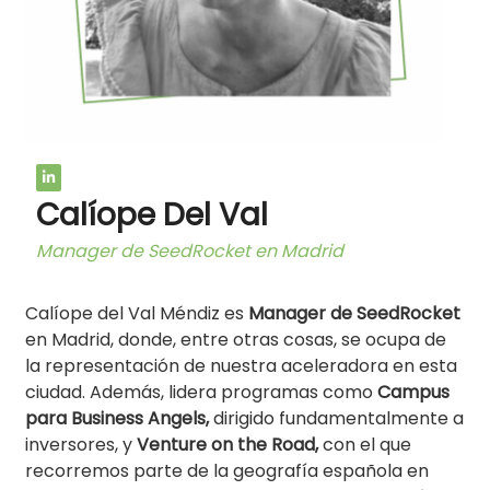
Calíope Del Val
Manager de SeedRocket en Madrid
Calíope del Val Méndiz es
Manager de SeedRocket
en Madrid, donde, entre otras cosas, se ocupa de
la representación de nuestra aceleradora en esta
ciudad. Además, lidera programas como
Campus
para Business Angels,
dirigido fundamentalmente a
inversores, y
Venture on the Road,
con el que
recorremos parte de la geografía española en