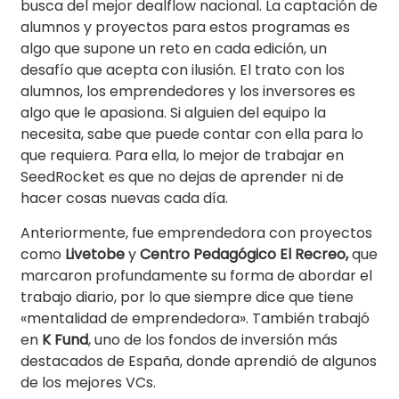
busca del mejor dealflow nacional. La captación de
alumnos y proyectos para estos programas es
algo que supone un reto en cada edición, un
desafío que acepta con ilusión. El trato con los
alumnos, los emprendedores y los inversores es
algo que le apasiona. Si alguien del equipo la
necesita, sabe que puede contar con ella para lo
que requiera. Para ella, lo mejor de trabajar en
SeedRocket es que no dejas de aprender ni de
hacer cosas nuevas cada día.
Anteriormente, fue emprendedora con proyectos
como
Livetobe
y
Centro Pedagógico El Recreo,
que
marcaron profundamente su forma de abordar el
trabajo diario, por lo que siempre dice que tiene
«mentalidad de emprendedora». También trabajó
en
K Fund
, uno de los fondos de inversión más
destacados de España, donde aprendió de algunos
de los mejores VCs.