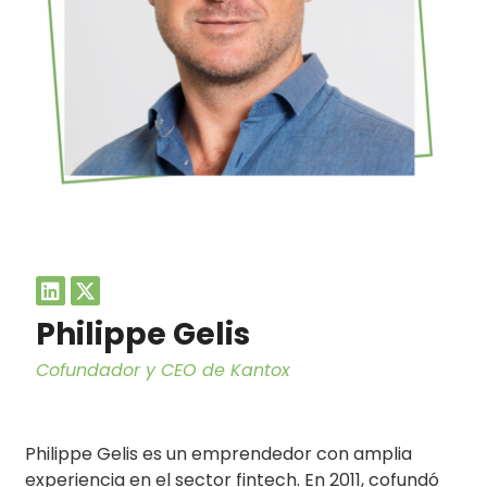
Philippe Gelis
Cofundador y CEO de Kantox
Philippe Gelis es un emprendedor con amplia
experiencia en el sector fintech.
En 2011, cofundó