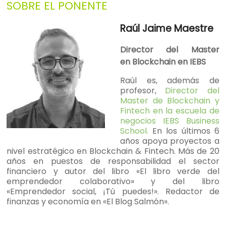
SOBRE EL PONENTE
Raúl Jaime Maestre
Director del Master
en
Blockchain en IEBS
Raúl es, además de
profesor,
Director del
Master de Blockchain y
Fintech en la escuela de
negocios IEBS Business
School.
En los últimos 6
años apoya proyectos a
nivel estratégico en Blockchain & Fintech. Más de 20
años en puestos de responsabilidad el sector
financiero y autor del libro «El libro verde del
emprendedor colaborativo» y del libro
«Emprendedor social, ¡Tú puedes!». Redactor de
finanzas y economía en «El Blog Salmón».