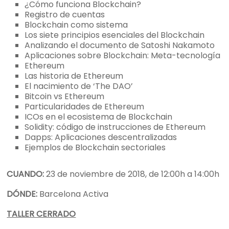
¿Cómo funciona Blockchain?
Registro de cuentas
Blockchain como sistema
Los siete principios esenciales del Blockchain
Analizando el documento de Satoshi Nakamoto
Aplicaciones sobre Blockchain: Meta-tecnología
Ethereum
Las historia de Ethereum
El nacimiento de ‘The DAO’
Bitcoin vs Ethereum
Particularidades de Ethereum
ICOs en el ecosistema de Blockchain
Solidity: código de instrucciones de Ethereum
Dapps: Aplicaciones descentralizadas
Ejemplos de Blockchain sectoriales
CUANDO:
23 de noviembre de 2018, de 12:00h a 14:00h
DÓNDE
:
Barcelona Activa
TALLER CERRADO